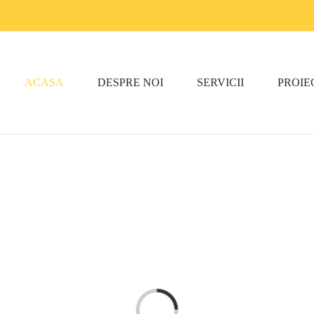
ACASA
DESPRE NOI
SERVICII
PROIE
Loading...