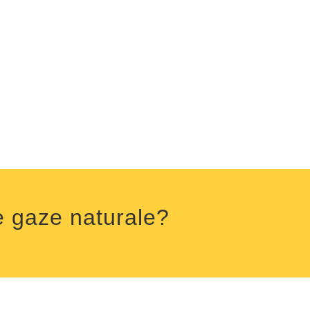
de gaze naturale?