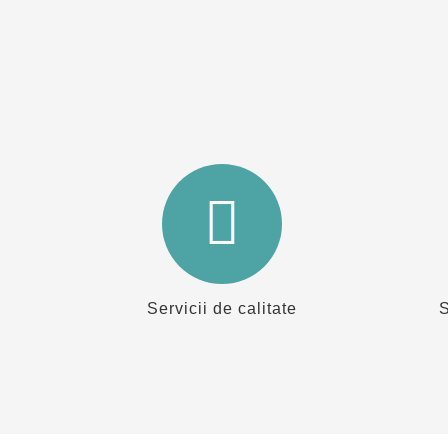
Servicii de calitate