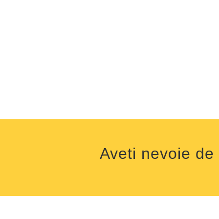
Aveti nevoie de 