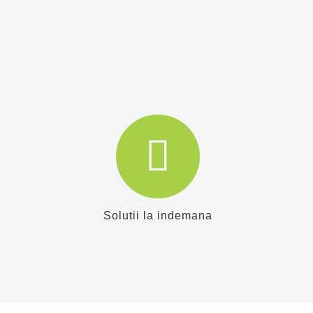
Solutii la indemana