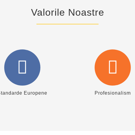
Valorile Noastre
Standarde Europene
Profesionalism